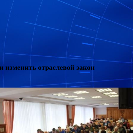
и изменить отраслевой закон