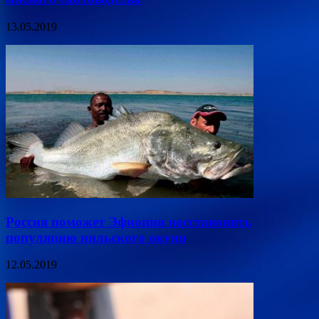
13.05.2019
Россия поможет Эфиопии восстановить
популяцию нильского окуня
12.05.2019