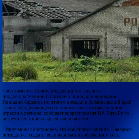
Член комитета Совета Федерации по аграрно-
продовольственной политике и природопользованию
Геннадий Орденов по итогам поездки в Забайкальский край
заявил об удручающем состоянии сельскохозяйственной
отрасли в регионе, сообщает корреспондент ИА Чита.Ру со
встречи
сенаторов с краевыми властями.
«Удручающая обстановка, это моё личное мнение. Наверное,
нетрудно её создать, если вариться в собственном соку.