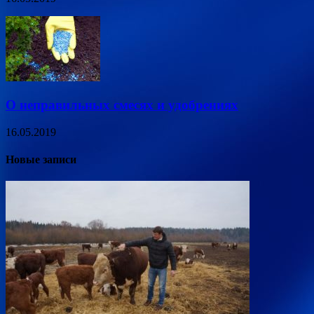
О неправильных смесях и удобрениях
16.05.2019
Новые записи