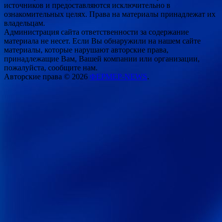
источников и предоставляются исключительно в
ознакомительных целях. Права на материалы принадлежат их
владельцам.
Администрация сайта ответственности за содержание
материала не несет. Если Вы обнаружили на нашем сайте
материалы, которые нарушают авторские права,
принадлежащие Вам, Вашей компании или организации,
пожалуйста, сообщите нам.
Авторские права © 2026
ФЕРМЕР-NEWS
.