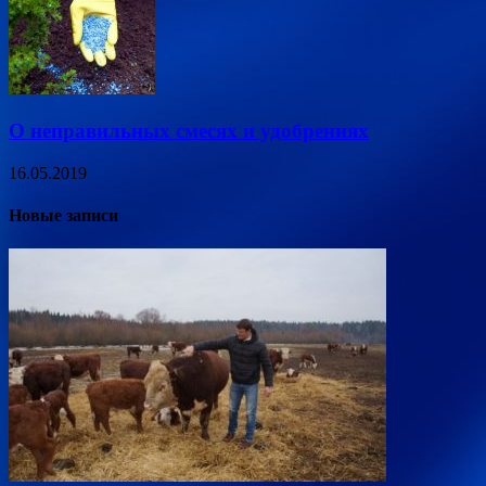
О неправильных смесях и удобрениях
16.05.2019
Новые записи