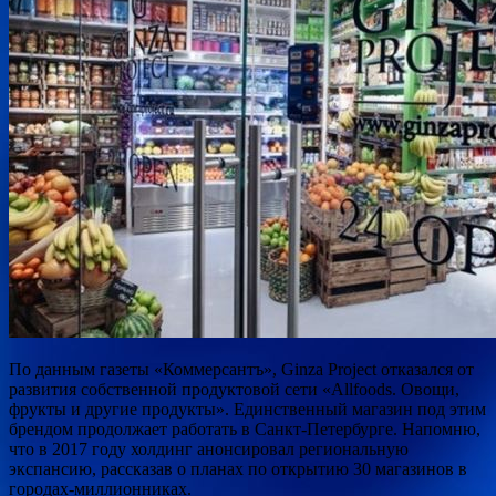
По данным газеты «Коммерсантъ», Ginza Project отказался от
развития собственной продуктовой сети «Allfoods. Овощи,
фрукты и другие продукты». Единственный магазин под этим
брендом продолжает работать в Санкт-Петербурге. Напомню,
что в 2017 году холдинг анонсировал региональную
экспансию, рассказав о планах по открытию 30 магазинов в
городах-миллионниках.