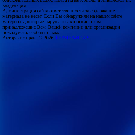
владельцам.
Администрация сайта ответственности за содержание
материала не несет. Если Вы обнаружили на нашем сайте
материалы, которые нарушают авторские права,
принадлежащие Вам, Вашей компании или организации,
пожалуйста, сообщите нам.
Авторские права © 2026
ФЕРМЕР-NEWS
.