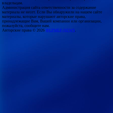
владельцам.
Администрация сайта ответственности за содержание
материала не несет. Если Вы обнаружили на нашем сайте
материалы, которые нарушают авторские права,
принадлежащие Вам, Вашей компании или организации,
пожалуйста, сообщите нам.
Авторские права © 2026
ФЕРМЕР-NEWS
.