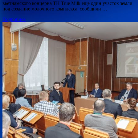
вьетнамского концерна TH True Milk еще один участок земли
под создание молочного комплекса, сообщили …
Подробнее