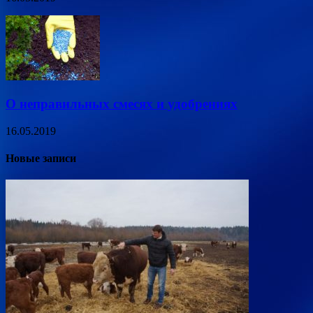
О неправильных смесях и удобрениях
16.05.2019
Новые записи