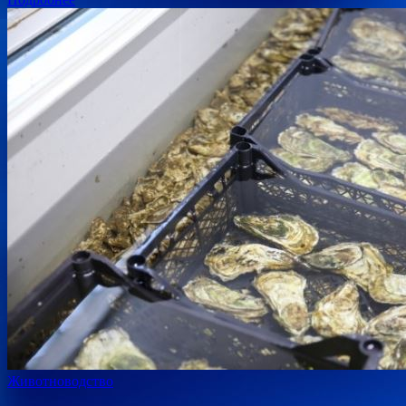
Животноводство